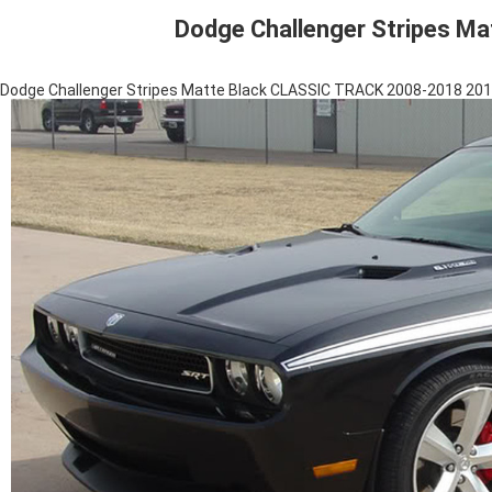
Dodge Challenger Stripes M
Dodge Challenger Stripes Matte Black CLASSIC TRACK 2008-2018 20